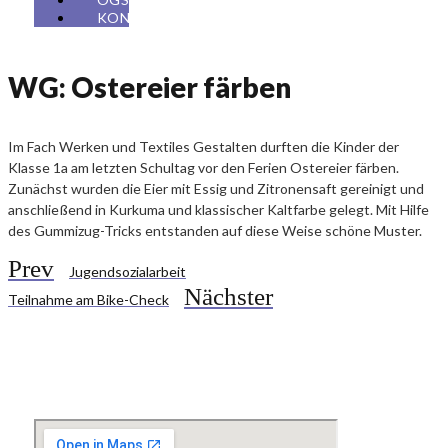
KONTAKT
WG: Ostereier färben
Im Fach Werken und Textiles Gestalten durften die Kinder der
Klasse 1a am letzten Schultag vor den Ferien Ostereier färben.
Zunächst wurden die Eier mit Essig und Zitronensaft gereinigt und
anschließend in Kurkuma und klassischer Kaltfarbe gelegt. Mit Hilfe
des Gummizug-Tricks entstanden auf diese Weise schöne Muster.
Prev
Jugendsozialarbeit
Nächster
Teilnahme am Bike-Check