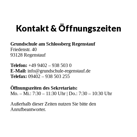
Kontakt & Öffnungszeiten
Grundschule am Schlossberg Regenstauf
Friedenstr. 40
93128 Regenstauf
Telefon:
+49 9402 – 938 503 0
E-Mail:
info@grundschule-regenstauf.de
Telefax:
09402 – 938 503 255
Öffnungszeiten des Sekretariats:
Mo. – Mi.: 7:30 – 11:30 Uhr | Do.: 7:30 – 10:30 Uhr
Außerhalb dieser Zeiten nutzen Sie bitte den
Anrufbeantworter.