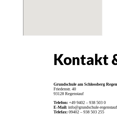
Kontakt 
Grundschule am Schlossberg Regen
Friedenstr. 40
93128 Regenstauf
Telefon:
+49 9402 – 938 503 0
E-Mail:
info@grundschule-regenstauf
Telefax:
09402 – 938 503 255