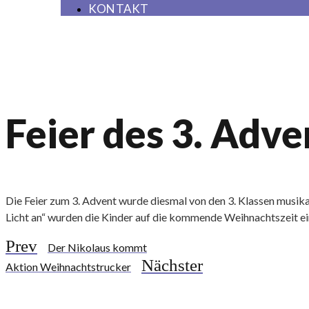
KONTAKT
Feier des 3. Adve
Die Feier zum 3. Advent wurde diesmal von den 3. Klassen musik
Licht an“ wurden die Kinder auf die kommende Weihnachtszeit e
Prev
Der Nikolaus kommt
Nächster
Aktion Weihnachtstrucker