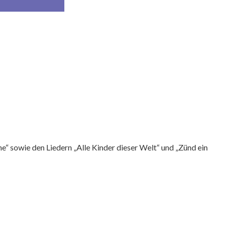
“ sowie den Liedern „Alle Kinder dieser Welt“ und „Zünd ein