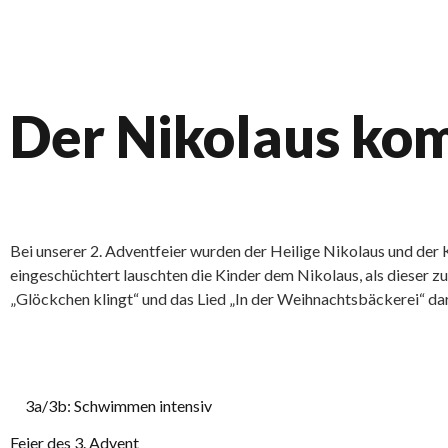
Der Nikolaus ko
Bei unserer 2. Adventfeier wurden der Heilige Nikolaus und der 
eingeschüchtert lauschten die Kinder dem Nikolaus, als dieser 
„Glöckchen klingt“ und das Lied „In der Weihnachtsbäckerei“ da
3a/3b: Schwimmen intensiv
Feier des 3. Advent