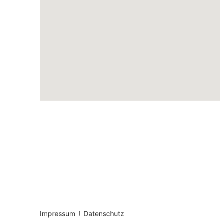
Impressum
Datenschutz