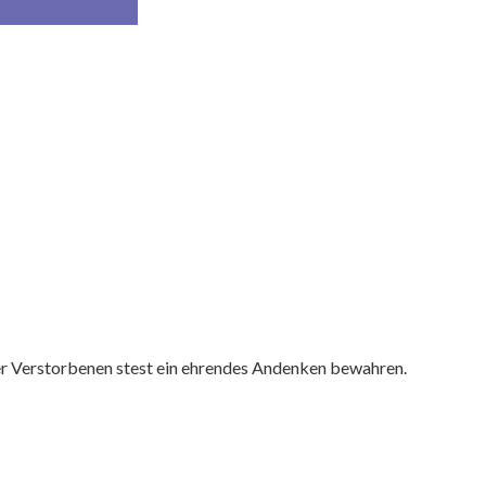
 der Verstorbenen stest ein ehrendes Andenken bewahren.