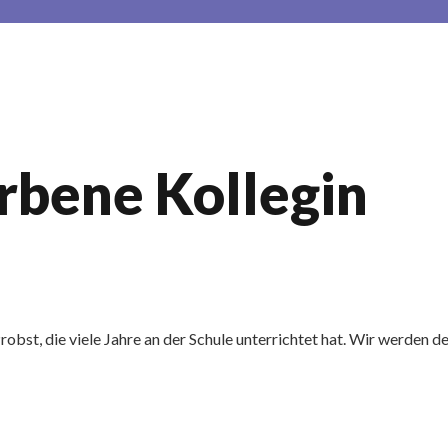
rbene Kollegin
robst, die viele Jahre an der Schule unterrichtet hat. Wir werden