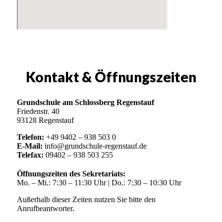
Kontakt & Öffnungszeiten
Grundschule am Schlossberg Regenstauf
Friedenstr. 40
93128 Regenstauf
Telefon:
+49 9402 – 938 503 0
E-Mail:
info@grundschule-regenstauf.de
Telefax:
09402 – 938 503 255
Öffnungszeiten des Sekretariats:
Mo. – Mi.: 7:30 – 11:30 Uhr | Do.: 7:30 – 10:30 Uhr
Außerhalb dieser Zeiten nutzen Sie bitte den
Anrufbeantworter.