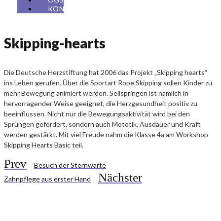
KONTAKT
Skipping-hearts
Die Deutsche Herzstiftung hat 2006 das Projekt „Skipping hearts“
ins Leben gerufen. Über die Sportart Rope Skipping sollen Kinder zu
mehr Bewegung animiert werden. Seilspringen ist nämlich in
hervorragender Weise geeignet, die Herzgesundheit positiv zu
beeinflussen. Nicht nur die Bewegungsaktivität wird bei den
Sprüngen gefördert, sondern auch Mototik, Ausdauer und Kraft
werden gestärkt. Mit viel Freude nahm die Klasse 4a am Workshop
Skipping Hearts Basic teil.
Prev
Besuch der Sternwarte
Nächster
Zahnpflege aus erster Hand