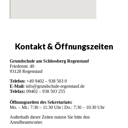
Kontakt & Öffnungszeiten
Grundschule am Schlossberg Regenstauf
Friedenstr. 40
93128 Regenstauf
Telefon:
+49 9402 – 938 503 0
E-Mail:
info@grundschule-regenstauf.de
Telefax:
09402 – 938 503 255
Öffnungszeiten des Sekretariats:
Mo. – Mi.: 7:30 – 11:30 Uhr | Do.: 7:30 – 10:30 Uhr
Außerhalb dieser Zeiten nutzen Sie bitte den
Anrufbeantworter.