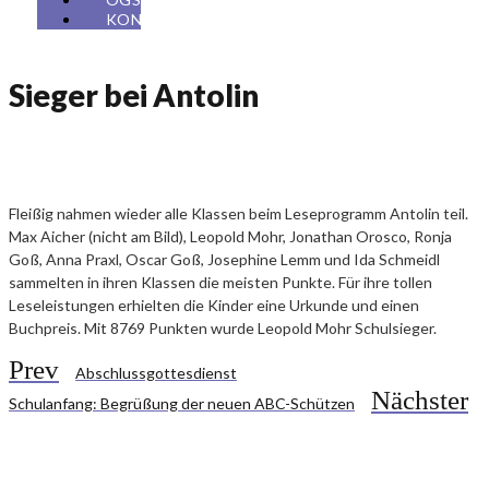
KONTAKT
Sieger bei Antolin
Fleißig nahmen wieder alle Klassen beim Leseprogramm Antolin teil.
Max Aicher (nicht am Bild), Leopold Mohr, Jonathan Orosco, Ronja
Goß, Anna Praxl, Oscar Goß, Josephine Lemm und Ida Schmeidl
sammelten in ihren Klassen die meisten Punkte. Für ihre tollen
Leseleistungen erhielten die Kinder eine Urkunde und einen
Buchpreis. Mit 8769 Punkten wurde Leopold Mohr Schulsieger.
Prev
Abschlussgottesdienst
Nächster
Schulanfang: Begrüßung der neuen ABC-Schützen