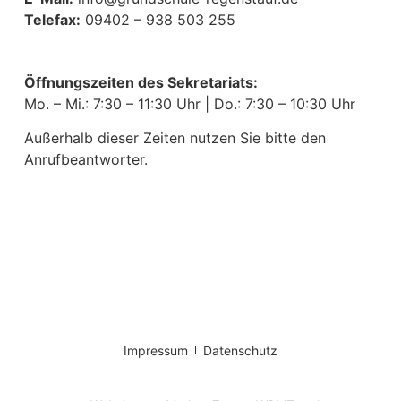
Telefax:
09402 – 938 503 255
Öffnungszeiten des Sekretariats:
Mo. – Mi.: 7:30 – 11:30 Uhr | Do.: 7:30 – 10:30 Uhr
Außerhalb dieser Zeiten nutzen Sie bitte den
Anrufbeantworter.
Impressum
Datenschutz