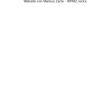
Website von Markus Zarte - WPMZ.rocks