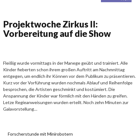
Projektwoche Zirkus II:
Vorbereitung auf die Show
Fleißig wurde vormittags in der Manege geübt und trainiert. Alle
Kinder fieberten schon ihrem großen Auftritt am Nachmnittag
entgegen, um endlich ihr Können vor dem Publikum zu präsentieren.
Kurz vor der Vorführung wurden nochmals Ablauf und Reihenfolge
besprochen, die Artisten geschminkt und kostümiert. Die
Anspannung der Kinder war förmlich mit den Händen zu greifen.
Letze Regieanweisungen wurden erteilt. Noch zehn Minuten zur
Galavorstellung…
Forscherstunde mit Minirobotern