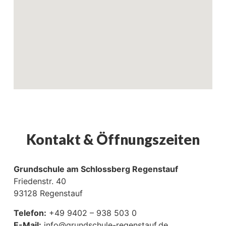
Kontakt & Öffnungszeiten
Grundschule am Schlossberg Regenstauf
Friedenstr. 40
93128 Regenstauf
Telefon:
+49 9402 – 938 503 0
E-Mail:
info@grundschule-regenstauf.de