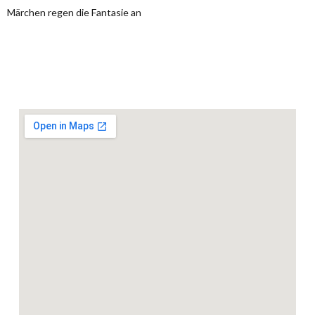
Märchen regen die Fantasie an