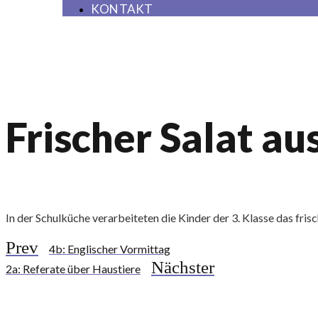
KONTAKT
Frischer Salat a
In der Schulküche verarbeiteten die Kinder der 3. Klasse das fri
Prev
4b: Englischer Vormittag
Nächster
2a: Referate über Haustiere