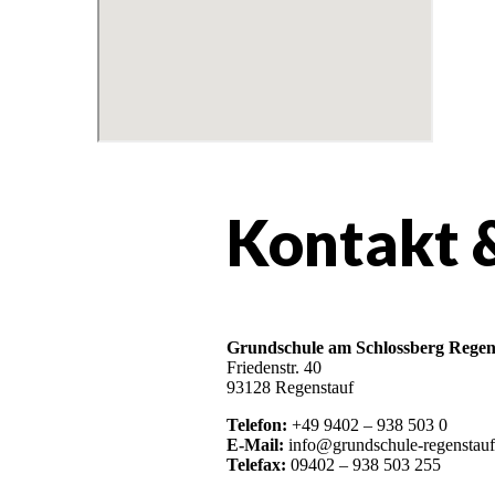
Kontakt 
Grundschule am Schlossberg Regen
Friedenstr. 40
93128 Regenstauf
Telefon:
+49 9402 – 938 503 0
E-Mail:
info@grundschule-regenstauf
Telefax:
09402 – 938 503 255