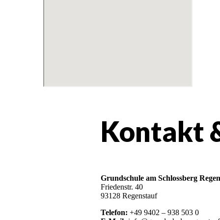
Kontakt 
Grundschule am Schlossberg Regen
Friedenstr. 40
93128 Regenstauf
Telefon:
+49 9402 – 938 503 0