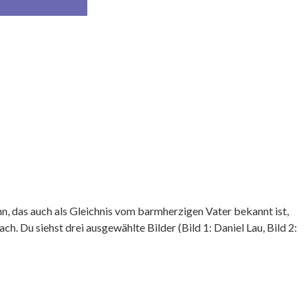
hn, das auch als Gleichnis vom barmherzigen Vater bekannt ist,
 Du siehst drei ausgewählte Bilder (Bild 1: Daniel Lau, Bild 2: