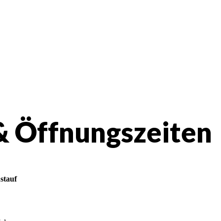
& Öffnungszeiten
stauf