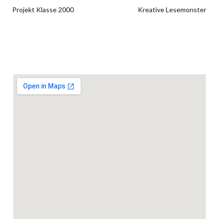
Projekt Klasse 2000
Kreative Lesemonster