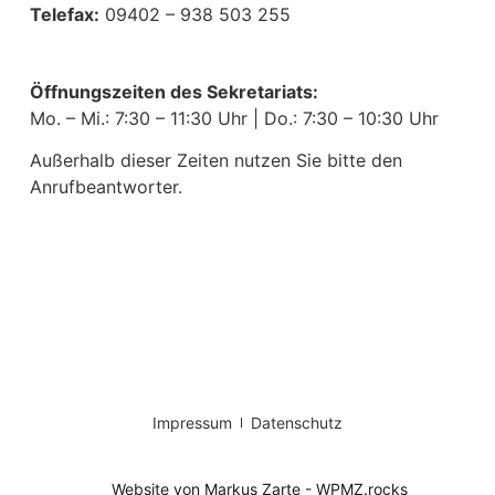
Telefax:
09402 – 938 503 255
Öffnungszeiten des Sekretariats:
Mo. – Mi.: 7:30 – 11:30 Uhr | Do.: 7:30 – 10:30 Uhr
Außerhalb dieser Zeiten nutzen Sie bitte den
Anrufbeantworter.
Impressum
Datenschutz
Website von Markus Zarte - WPMZ.rocks