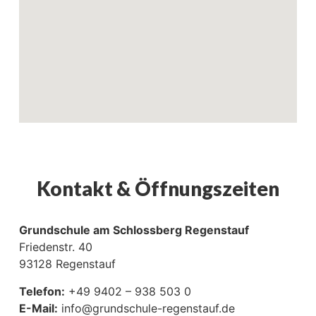
Kontakt & Öffnungszeiten
Grundschule am Schlossberg Regenstauf
Friedenstr. 40
93128 Regenstauf
Telefon:
+49 9402 – 938 503 0
E-Mail:
info@grundschule-regenstauf.de