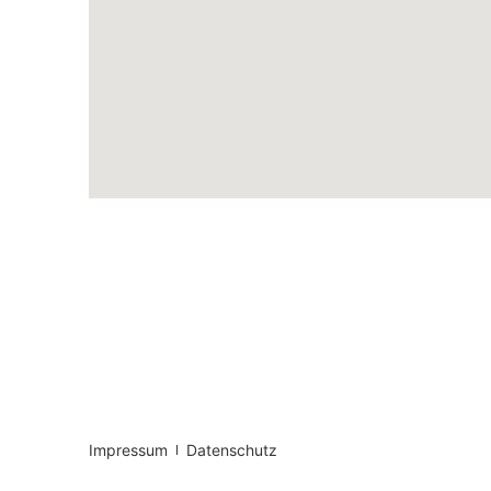
Impressum
Datenschutz