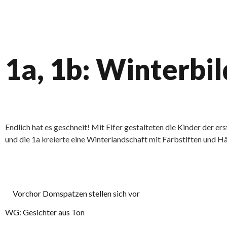
1a, 1b: Winterbil
Endlich hat es geschneit! Mit Eifer gestalteten die Kinder der
und die 1a kreierte eine Winterlandschaft mit Farbstiften und 
Vorchor Domspatzen stellen sich vor
WG: Gesichter aus Ton