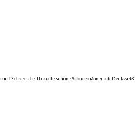
nter und Schnee: die 1b malte schöne Schneemänner mit Deckweiß