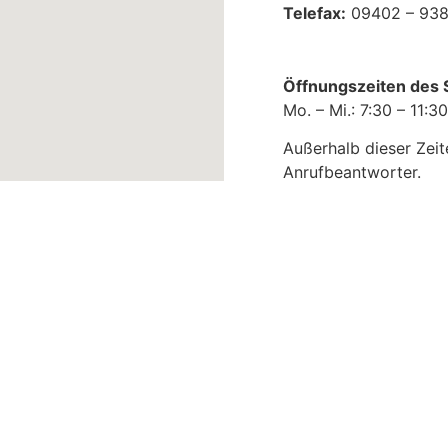
Telefax:
09402 – 938
Öffnungszeiten des S
Mo. – Mi.: 7:30 – 11:3
Außerhalb dieser Zeit
Anrufbeantworter.