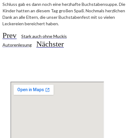
Schluss gab es dann noch eine herzhafte Buchstabensuppe. Die
Kinder hatten an diesem Tag großen Spaß. Nochmals herzlichen
Dank an alle Eltern, die unser Buchstabenfest mit so vielen
Leckereien bereichert haben.
Prev
Stark auch ohne Muckis
Nächster
Autorenlesung