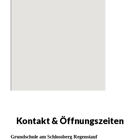
Kontakt & Öffnungszeiten
Grundschule am Schlossberg Regenstauf